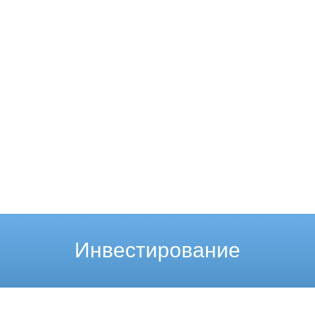
Инвестирование