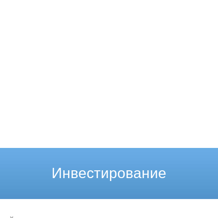
Инвестирование