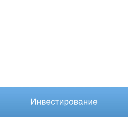
Инвестирование