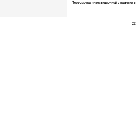
Пересмотра инвестиционной стратегии в
zz